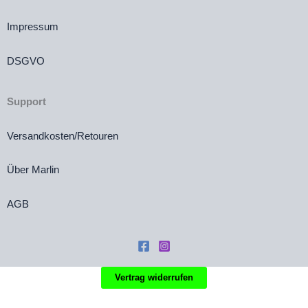
Impressum
DSGVO
Support
Versandkosten/Retouren
Über Marlin
AGB
Vertrag widerrufen