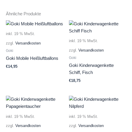
Ähnliche Produkte
inkl. 19 % MwSt.
inkl. 19 % MwSt.
zzgl.
Versandkosten
zzgl.
Versandkosten
Goki
Goki
Goki Mobile Heißluftballons
Goki Kinderwagenkette
€
14,95
Schiff, Fisch
€
18,75
inkl. 19 % MwSt.
inkl. 19 % MwSt.
zzgl.
Versandkosten
zzgl.
Versandkosten