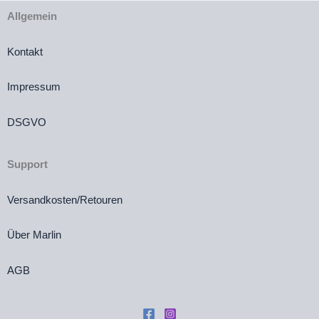
Allgemein
Kontakt
Impressum
DSGVO
Support
Versandkosten/Retouren
Über Marlin
AGB