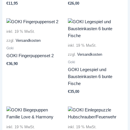
€
11,95
€
26,00
inkl. 19 % MwSt.
zzgl.
Versandkosten
inkl. 19 % MwSt.
Goki
zzgl.
Versandkosten
GOKI Fingerpuppenset 2
Goki
€
36,90
GOKI Legespiel und
Bausteinkasten 6 bunte
Fische
€
35,00
inkl. 19 % MwSt.
inkl. 19 % MwSt.