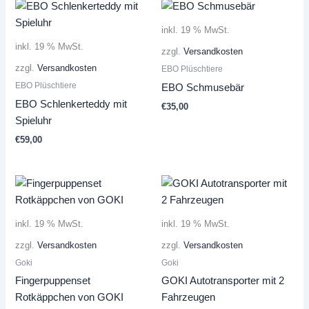
inkl. 19 % MwSt.
inkl. 19 % MwSt.
zzgl.
Versandkosten
zzgl.
Versandkosten
EBO Plüschtiere
EBO Plüschtiere
EBO Schmusebär
EBO Schlenkerteddy mit
€
35,00
Spieluhr
€
59,00
inkl. 19 % MwSt.
inkl. 19 % MwSt.
zzgl.
Versandkosten
zzgl.
Versandkosten
Goki
Goki
Fingerpuppenset
GOKI Autotransporter mit 2
Rotkäppchen von GOKI
Fahrzeugen