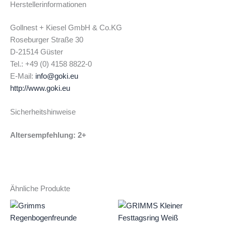
Herstellerinformationen
Gollnest + Kiesel GmbH & Co.KG
Roseburger Straße 30
D-21514 Güster
Tel.: +49 (0) 4158 8822-0
E-Mail:
info@goki.eu
http://www.goki.eu
Sicherheitshinweise
Altersempfehlung: 2+
Ähnliche Produkte