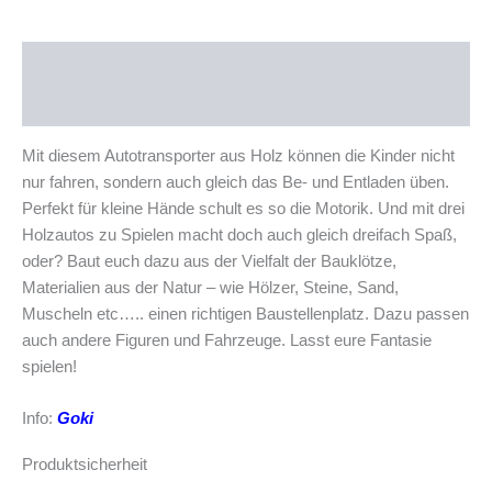
Beschreibung
Produktsicherheit
Mit diesem Autotransporter aus Holz können die Kinder nicht
nur fahren, sondern auch gleich das Be- und Entladen üben.
Perfekt für kleine Hände schult es so die Motorik. Und mit drei
Holzautos zu Spielen macht doch auch gleich dreifach Spaß,
oder? Baut euch dazu aus der Vielfalt der Bauklötze,
Materialien aus der Natur – wie Hölzer, Steine, Sand,
Muscheln etc….. einen richtigen Baustellenplatz. Dazu passen
auch andere Figuren und Fahrzeuge. Lasst eure Fantasie
spielen!
Info:
Goki
Produktsicherheit