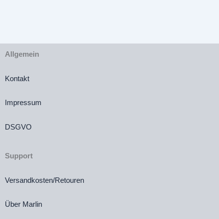
Allgemein
Kontakt
Impressum
DSGVO
Support
Versandkosten/Retouren
Über Marlin