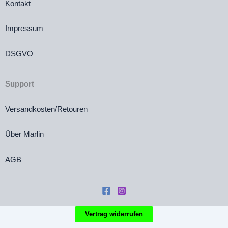
Kontakt
Impressum
DSGVO
Support
Versandkosten/Retouren
Über Marlin
AGB
Vertrag widerrufen