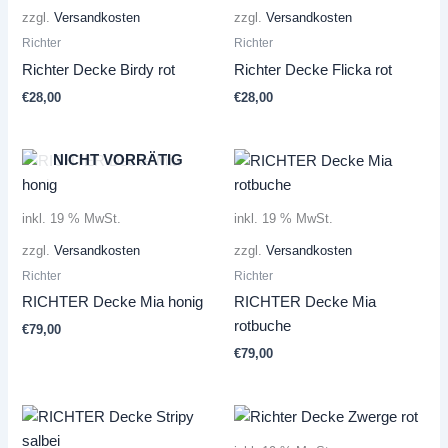
zzgl.
Versandkosten
zzgl.
Versandkosten
Richter
Richter
Richter Decke Birdy rot
Richter Decke Flicka rot
€
28,00
€
28,00
NICHT VORRÄTIG
inkl. 19 % MwSt.
inkl. 19 % MwSt.
zzgl.
Versandkosten
zzgl.
Versandkosten
Richter
Richter
RICHTER Decke Mia honig
RICHTER Decke Mia
rotbuche
€
79,00
€
79,00