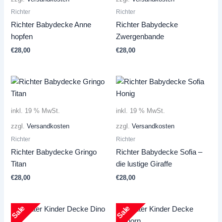
Richter
Richter
Richter Babydecke Anne
Richter Babydecke
hopfen
Zwergenbande
€
28,00
€
28,00
inkl. 19 % MwSt.
inkl. 19 % MwSt.
zzgl.
Versandkosten
zzgl.
Versandkosten
Richter
Richter
Richter Babydecke Gringo
Richter Babydecke Sofia –
Titan
die lustige Giraffe
€
28,00
€
28,00
Sale
Sale