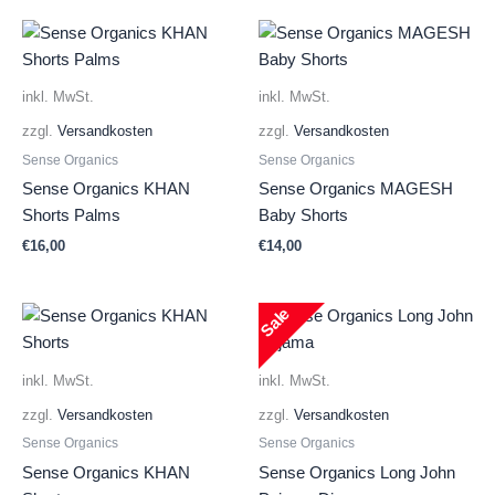
inkl. MwSt.
inkl. MwSt.
zzgl.
Versandkosten
zzgl.
Versandkosten
Sense Organics
Sense Organics
Sense Organics KHAN
Sense Organics MAGESH
Shorts Palms
Baby Shorts
€
16,00
€
14,00
Sale
inkl. MwSt.
inkl. MwSt.
zzgl.
Versandkosten
zzgl.
Versandkosten
Sense Organics
Sense Organics
Sense Organics KHAN
Sense Organics Long John