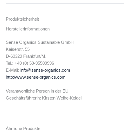
Produktsicherheit
Herstellerinformationen
Sense Organics Sustainable GmbH
Kaiserstr. 55
D-60329 Frankfurt/M.
Tel.: +49 (0) 59-95509996
E-Mail:
info@sense-organics.com
http://www.sense-organics.com
Verantwortliche Person in der EU
Geschäftsführerin: Kirsten Weihe-Keidel
Ähnliche Produkte