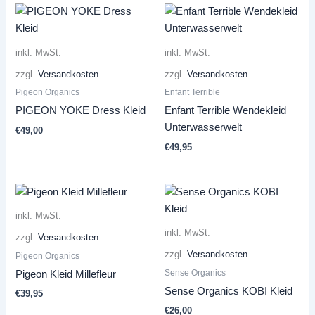
inkl. MwSt.
inkl. MwSt.
zzgl.
Versandkosten
zzgl.
Versandkosten
Pigeon Organics
Enfant Terrible
PIGEON YOKE Dress Kleid
Enfant Terrible Wendekleid
Unterwasserwelt
€
49,00
€
49,95
inkl. MwSt.
inkl. MwSt.
zzgl.
Versandkosten
zzgl.
Versandkosten
Pigeon Organics
Sense Organics
Pigeon Kleid Millefleur
Sense Organics KOBI Kleid
€
39,95
€
26,00