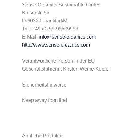
Sense Organics Sustainable GmbH
Kaiserstr. 55
D-60329 Frankfurt/M.
Tel.: +49 (0) 59-95509996
E-Mail:
info@sense-organics.com
http://www.sense-organics.com
Verantwortliche Person in der EU
Geschäftsführerin: Kirsten Weihe-Keidel
Sicherheitshinweise
Keep away from fire!
Ähnliche Produkte