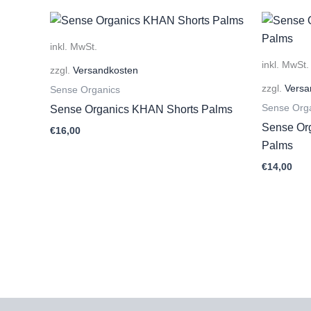
inkl. MwSt.
inkl. MwSt.
zzgl.
Versandkosten
zzgl.
Versa
Sense Organics
Sense Org
Sense Organics KHAN Shorts Palms
Sense Or
€
16,00
Palms
€
14,00