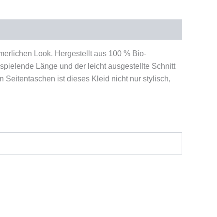
erlichen Look. Hergestellt aus 100 % Bio-
ielende Länge und der leicht ausgestellte Schnitt
Seitentaschen ist dieses Kleid nicht nur stylisch,