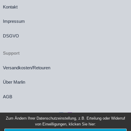
Kontakt
Impressum
DSGVO
Support
Versandkosten/Retouren
Über Marlin
AGB
Zum Ändern Ihrer Datenschutzeinstellung, z.B. Erteilung oder Widerruf
von Einwilligungen, klicken Sie hier:
Vertrag widerrufen