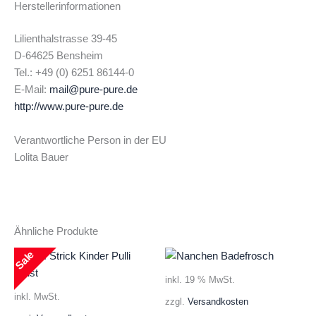
Herstellerinformationen
Lilienthalstrasse 39-45
D-64625 Bensheim
Tel.: +49 (0) 6251 86144-0
E-Mail:
mail@pure-pure.de
http://www.pure-pure.de
Verantwortliche Person in der EU
Lolita Bauer
Ähnliche Produkte
Sale
inkl. 19 % MwSt.
inkl. MwSt.
zzgl.
Versandkosten