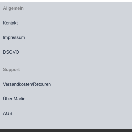
Allgemein
Kontakt
Impressum
DSGVO
Support
Versandkosten/Retouren
Über Marlin
AGB