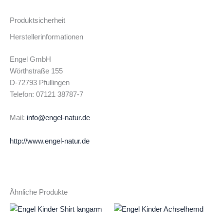
Produktsicherheit
Herstellerinformationen
Engel GmbH
Wörthstraße 155
D-72793 Pfullingen
Telefon: 07121 38787-7
Mail:
info@engel-natur.de
http://www.engel-natur.de
Ähnliche Produkte