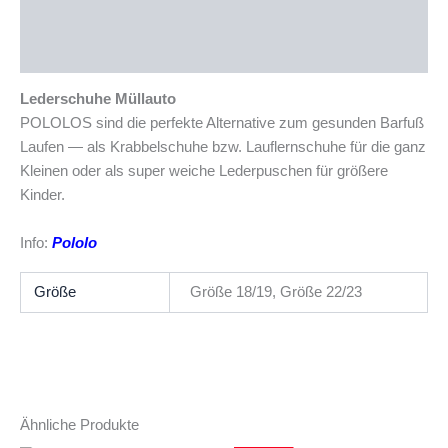
Zusätzliche Informationen
Produktsicherheit
Lederschuhe Müllauto
POLOLOS sind die perfekte Alternative zum gesunden Barfuß
Laufen — als Krabbelschuhe bzw. Lauflernschuhe für die ganz
Kleinen oder als super weiche Lederpuschen für größere
Kinder.
Info:
Pololo
Größe
Größe 18/19, Größe 22/23
Ähnliche Produkte