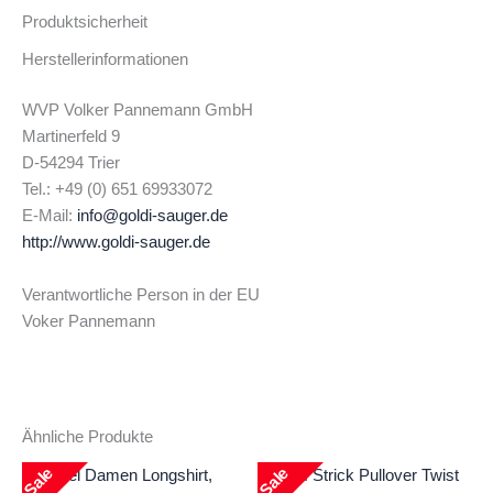
Produktsicherheit
Herstellerinformationen
WVP Volker Pannemann GmbH
Martinerfeld 9
D-54294 Trier
Tel.: +49 (0) 651 69933072
E-Mail:
info@goldi-sauger.de
http://www.goldi-sauger.de
Verantwortliche Person in der EU
Voker Pannemann
Ähnliche Produkte
Sale
Sale