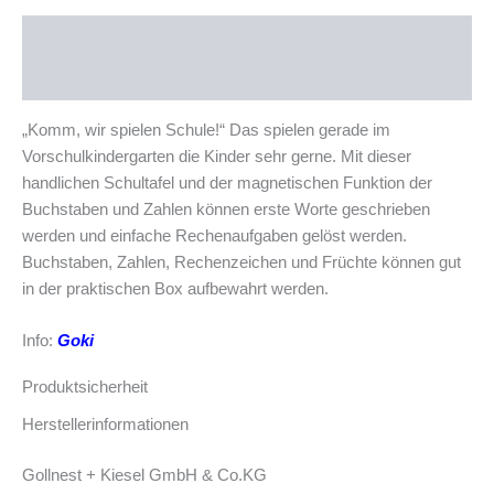
Beschreibung
Produktsicherheit
„Komm, wir spielen Schule!“ Das spielen gerade im
Vorschulkindergarten die Kinder sehr gerne. Mit dieser
handlichen Schultafel und der magnetischen Funktion der
Buchstaben und Zahlen können erste Worte geschrieben
werden und einfache Rechenaufgaben gelöst werden.
Buchstaben, Zahlen, Rechenzeichen und Früchte können gut
in der praktischen Box aufbewahrt werden.
Info:
Goki
Produktsicherheit
Herstellerinformationen
Gollnest + Kiesel GmbH & Co.KG