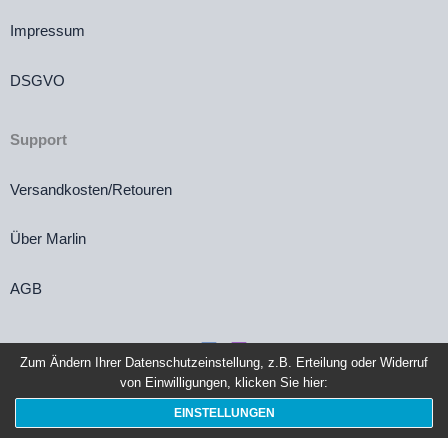
Impressum
DSGVO
Support
Versandkosten/Retouren
Über Marlin
AGB
Zum Ändern Ihrer Datenschutzeinstellung, z.B. Erteilung oder Widerruf
von Einwilligungen, klicken Sie hier:
Vertrag widerrufen
EINSTELLUNGEN