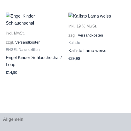
inkl. 19 % MwSt.
inkl. MwSt.
zzgl.
Versandkosten
zzgl.
Versandkosten
Kallisto
ENGEL Naturtextilien
Kallisto Lama weiss
Engel Kinder Schlauchschal /
€
39,90
Loop
€
14,90
Allgemein