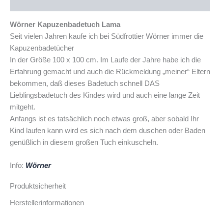
Produktsicherheit
Wörner Kapuzenbadetuch Lama
Seit vielen Jahren kaufe ich bei Südfrottier Wörner immer die
Kapuzenbadetücher
In der Größe 100 x 100 cm. Im Laufe der Jahre habe ich die
Erfahrung gemacht und auch die Rückmeldung „meiner“ Eltern
bekommen, daß dieses Badetuch schnell DAS
Lieblingsbadetuch des Kindes wird und auch eine lange Zeit
mitgeht.
Anfangs ist es tatsächlich noch etwas groß, aber sobald Ihr
Kind laufen kann wird es sich nach dem duschen oder Baden
genüßlich in diesem großen Tuch einkuscheln.
Info:
Wörner
Produktsicherheit
Herstellerinformationen