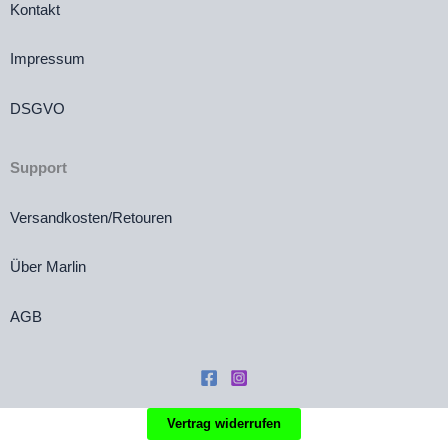
Kontakt
Impressum
DSGVO
Support
Versandkosten/Retouren
Über Marlin
AGB
Vertrag widerrufen