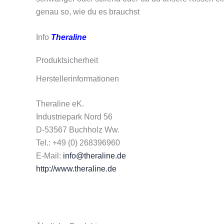
genau so, wie du es brauchst
Info
Theraline
Produktsicherheit
Herstellerinformationen
Theraline eK.
Industriepark Nord 56
D-53567 Buchholz Ww.
Tel.: +49 (0) 268396960
E-Mail:
info@theraline.de
http://www.theraline.de