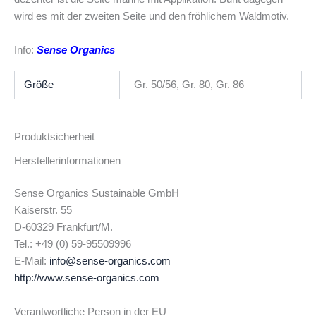
wird es mit der zweiten Seite und den fröhlichem Waldmotiv.
Info:
Sense Organics
Größe
Gr. 50/56, Gr. 80, Gr. 86
Produktsicherheit
Herstellerinformationen
Sense Organics Sustainable GmbH
Kaiserstr. 55
D-60329 Frankfurt/M.
Tel.: +49 (0) 59-95509996
E-Mail:
info@sense-organics.com
http://www.sense-organics.com
Verantwortliche Person in der EU