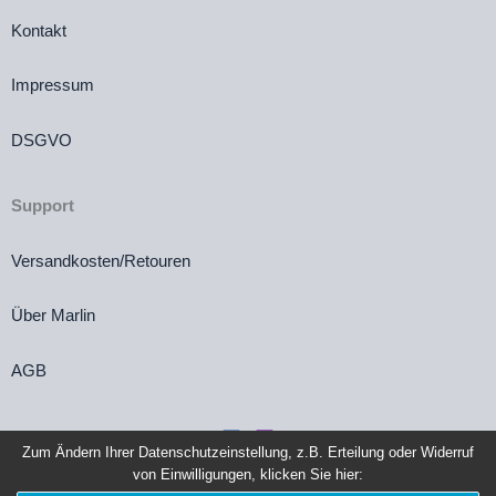
Kontakt
Impressum
DSGVO
Support
Versandkosten/Retouren
Über Marlin
AGB
Zum Ändern Ihrer Datenschutzeinstellung, z.B. Erteilung oder Widerruf
von Einwilligungen, klicken Sie hier:
Vertrag widerrufen