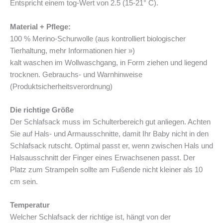
Entspricht einem tog-Wert von 2.5 (15-21° C).
Material + Pflege:
100 % Merino-Schurwolle (aus kontrolliert biologischer
Tierhaltung, mehr Informationen hier »)
kalt waschen im Wollwaschgang, in Form ziehen und liegend
trocknen. Gebrauchs- und Warnhinweise
(Produktsicherheitsverordnung)
Die richtige Größe
Der Schlafsack muss im Schulterbereich gut anliegen. Achten
Sie auf Hals- und Armausschnitte, damit Ihr Baby nicht in den
Schlafsack rutscht. Optimal passt er, wenn zwischen Hals und
Halsausschnitt der Finger eines Erwachsenen passt. Der
Platz zum Strampeln sollte am Fußende nicht kleiner als 10
cm sein.
Temperatur
Welcher Schlafsack der richtige ist, hängt von der