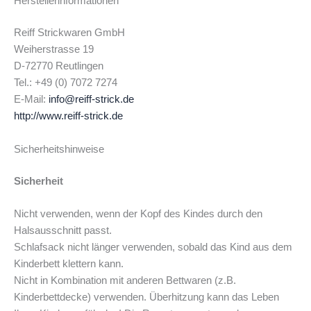
Herstellerinformationen
Reiff Strickwaren GmbH
Weiherstrasse 19
D-72770 Reutlingen
Tel.: +49 (0) 7072 7274
E-Mail:
info@reiff-strick.de
http://www.reiff-strick.de
Sicherheitshinweise
Sicherheit
Nicht verwenden, wenn der Kopf des Kindes durch den
Halsausschnitt passt.
Schlafsack nicht länger verwenden, sobald das Kind aus dem
Kinderbett klettern kann.
Nicht in Kombination mit anderen Bettwaren (z.B.
Kinderbettdecke) verwenden. Überhitzung kann das Leben