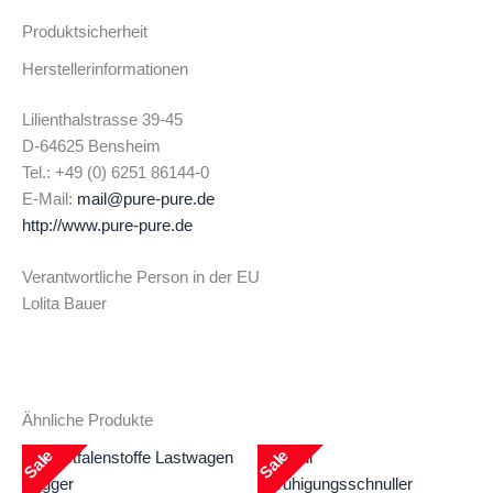
Produktsicherheit
Herstellerinformationen
Lilienthalstrasse 39-45
D-64625 Bensheim
Tel.: +49 (0) 6251 86144-0
E-Mail:
mail@pure-pure.de
http://www.pure-pure.de
Verantwortliche Person in der EU
Lolita Bauer
Ähnliche Produkte
Sale
Sale