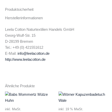
Produktsicherheit
Herstellerinformationen
Leela Cotton Naturtextilien Handels GmbH
Georg-Wulf-Str. 15
D-28199 Bremen
Tel.: +49 (0) 421551612
E-Mail:
info@leelacotton.de
http://www.leelacotton.de
Ähnliche Produkte
inkl. MwSt.
inkl. 19 % MwSt.