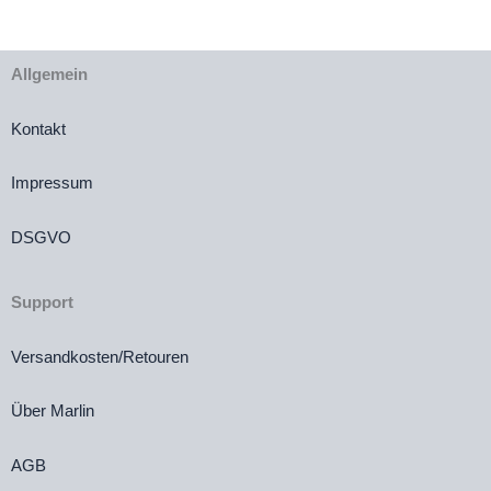
Allgemein
Kontakt
Impressum
DSGVO
Support
Versandkosten/Retouren
Über Marlin
AGB