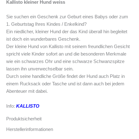
Kallisto kleiner Hund weiss
Sie suchen ein Geschenk zur Geburt eines Babys oder zum
1. Geburtstag Ihres Kindes / Enkelkind?
Ein niedlicher, kleiner Hund der das Kind überall hin begleitet
ist doch ein wunderbares Geschenk.
Der kleine Hund von Kallisto mit seinem freundlichen Gesicht
spricht viele Kinder sofort an und die besonderen Merkmale
wie ein schwarzes Ohr und eine schwarze Schwanzspitze
lassen ihn unverwechselbar sein.
Durch seine handliche Größe findet der Hund auch Platz in
einem Rucksack oder Tasche und ist dann auch bei jedem
Abenteuer mit dabei.
Info:
KALLISTO
Produktsicherheit
Herstellerinformationen