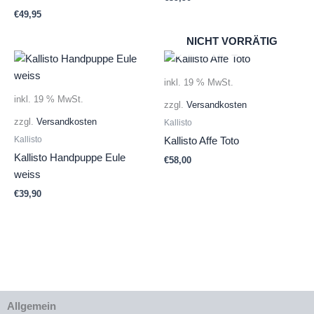
€
49,95
NICHT VORRÄTIG
inkl. 19 % MwSt.
inkl. 19 % MwSt.
zzgl.
Versandkosten
zzgl.
Versandkosten
Kallisto
Kallisto
Kallisto Affe Toto
Kallisto Handpuppe Eule
€
58,00
weiss
€
39,90
Allgemein