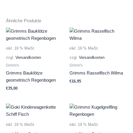
Ähnliche Produkte
inkl. 19 % MwSt.
inkl. 19 % MwSt.
zzgl.
Versandkosten
zzgl.
Versandkosten
Grimm's
Grimm's
Grimms Bauklötze
Grimms Rasselfisch Wilma
geometrisch Regenbogen
€
16,95
€
35,00
inkl. 19 % MwSt.
inkl. 19 % MwSt.