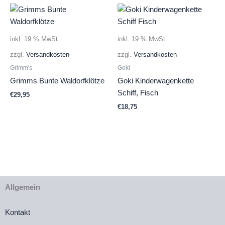
inkl. 19 % MwSt.
inkl. 19 % MwSt.
zzgl.
Versandkosten
zzgl.
Versandkosten
Grimm's
Goki
Grimms Bunte Waldorfklötze
Goki Kinderwagenkette
Schiff, Fisch
€
29,95
€
18,75
Allgemein
Kontakt