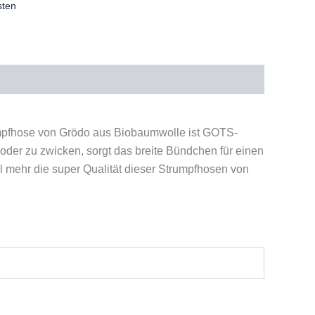
sten
rumpfhose von Grödo aus Biobaumwolle ist GOTS-
 oder zu zwicken, sorgt das breite Bündchen für einen
 mehr die super Qualität dieser Strumpfhosen von