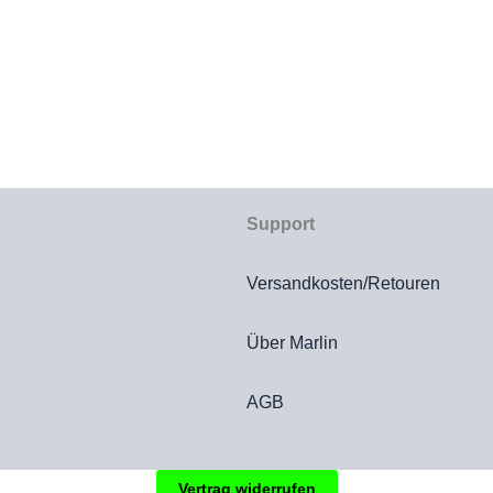
Support
Versandkosten/Retouren
Über Marlin
AGB
Vertrag widerrufen