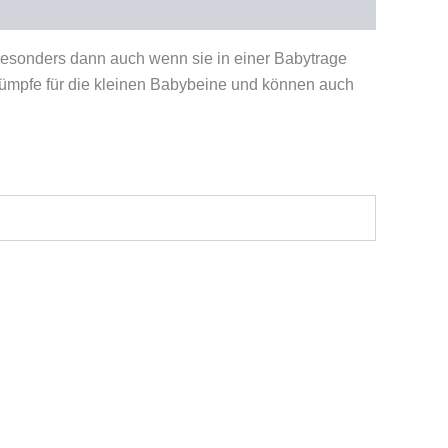
besonders dann auch wenn sie in einer Babytrage
rümpfe für die kleinen Babybeine und können auch