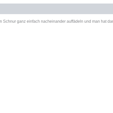
ten Schnur ganz einfach nacheinander auffädeln und man hat d