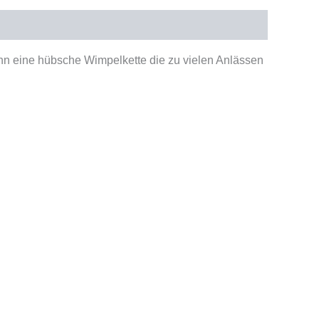
ann eine hübsche Wimpelkette die zu vielen Anlässen