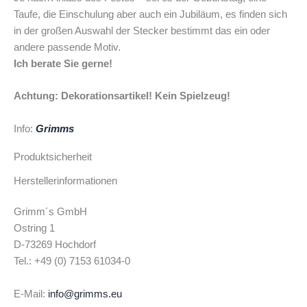
Taufe, die Einschulung aber auch ein Jubiläum, es finden sich
in der großen Auswahl der Stecker bestimmt das ein oder
andere passende Motiv.
Ich berate Sie gerne!
Achtung: Dekorationsartikel! Kein Spielzeug!
Info:
Grimms
Produktsicherheit
Herstellerinformationen
Grimm´s GmbH
Ostring 1
D-73269 Hochdorf
Tel.: +49 (0) 7153 61034-0
E-Mail:
info@grimms.eu