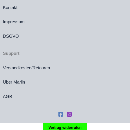
Kontakt
Impressum
DSGVO
Support
Versandkosten/Retouren
Über Marlin
AGB
Vertrag widerrufen