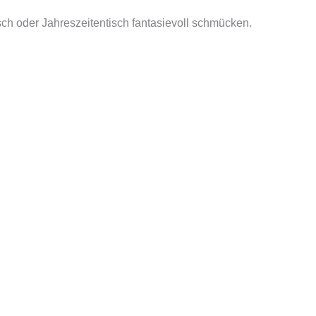
sch oder Jahreszeitentisch fantasievoll schmücken.