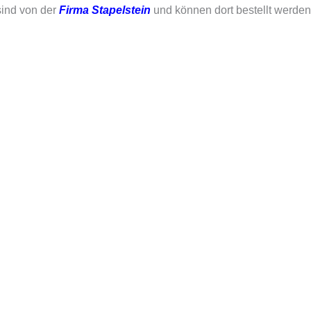
sind von der
Firma Stapelstein
und können dort bestellt werden