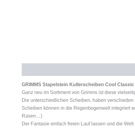
Beschreibung
Produktsicherheit
GRIMMS Stapelstein Kullerscheiben Cool Classic
Ganz neu im Sortiment von Grimms ist diese vielseiti
Die unterschiedlichen Scheiben, haben verschieden
Scheiben können in die Regenbogenwelt integriert we
Rasen…)
Der Fantasie einfach freien Lauf lassen und die Welt 