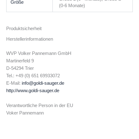
Größe
(0-6 Monate)
Produktsicherheit
Herstellerinformationen
WVP Volker Pannemann GmbH
Martinerfeld 9
D-54294 Trier
Tel.: +49 (0) 651 69933072
E-Mail:
info@goldi-sauger.de
http://www.goldi-sauger.de
Verantwortliche Person in der EU
Voker Pannemann