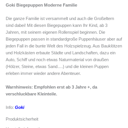
Goki Biegepuppen Moderne Familie
Die ganze Familie ist versammelt und auch die Großeltern
sind dabei! Mit diesen Biegepuppen kann Ihr Kind, ab 3
Jahren, mit seinem eigenen Rollenspiel beginnen. Die
Biegepuppen passen in standardgroße Puppenhäuser aber auf
jeden Fall in die bunte Welt des Holzspielzeug. Aus Bauklötzen
und Holzkästen erbaute Städte und Landschaften, dazu ein
Auto, Schiff und noch etwas Naturmaterial von draußen
(Hölzer, Steine, etwas Sand….) und die kleinen Puppen
erleben immer wieder andere Abenteuer.
Warnhinweis: Empfohlen erst ab 3 Jahre +, da
verschluckbare Kleinteile.
Info:
Goki
Produktsicherheit