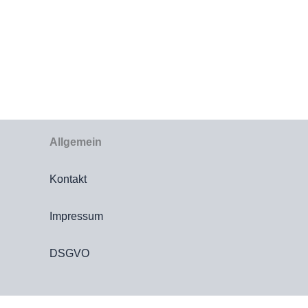
Allgemein
Kontakt
Impressum
DSGVO