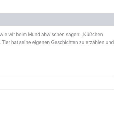
r wie wir beim Mund abwischen sagen: „Küßchen
s Tier hat seine eigenen Geschichten zu erzählen und