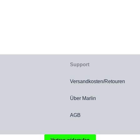
Support
Versandkosten/Retouren
Über Marlin
AGB
Vertrag widerrufen