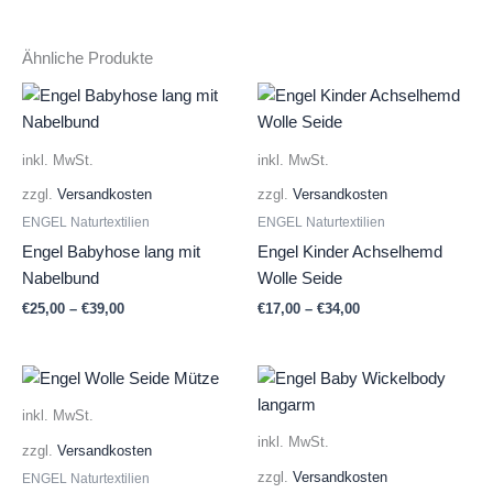
Ähnliche Produkte
inkl. MwSt.
inkl. MwSt.
zzgl.
Versandkosten
zzgl.
Versandkosten
ENGEL Naturtextilien
ENGEL Naturtextilien
Engel Babyhose lang mit
Engel Kinder Achselhemd
Nabelbund
Wolle Seide
€
25,00
–
€
39,00
€
17,00
–
€
34,00
inkl. MwSt.
inkl. MwSt.
zzgl.
Versandkosten
zzgl.
Versandkosten
ENGEL Naturtextilien