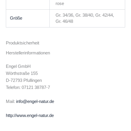
rose
Gr. 34/36, Gr. 38/40, Gr. 42/44,
Größe
Gr. 46/48
Produktsicherheit
Herstellerinformationen
Engel GmbH
Wörthstraße 155
D-72793 Pfullingen
Telefon: 07121 38787-7
Mail:
info@engel-natur.de
http://www.engel-natur.de