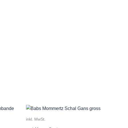
inkl. MwSt.