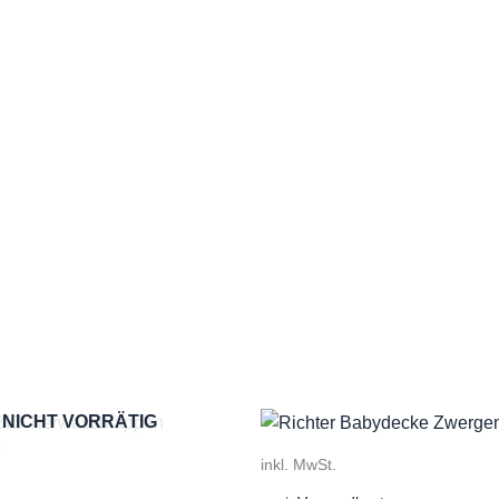
NICHT VORRÄTIG
inkl. MwSt.