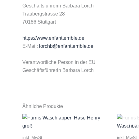
Geschäftsführerin Barbara Lorch
Traubergstrasse 28
70186 Stuttgart
https://www.enfantterrible.de
E-Mail:
lorchb@enfantterrible.de
Verantwortliche Person in der EU
Geschäftsführerin Barbara Lorch
Ähnliche Produkte
inkl. MwSt.
inkl. MwSt.