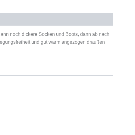
ann noch dickere Socken und Boots, dann ab nach
Bewegungsfreiheit und gut warm angezogen draußen