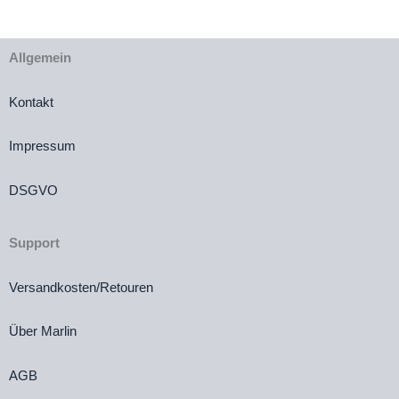
Allgemein
Kontakt
Impressum
DSGVO
Support
Versandkosten/Retouren
Über Marlin
AGB