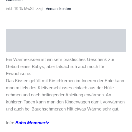
inkl. 19 % MwSt.
zzgl.
Versandkosten
Beschreibung
Produktsicherheit
Ein Wärmekissen ist ein sehr praktisches Geschenk zur
Geburt eines Babys, aber tatsächlich auch noch für
Erwachsene.
Das Kissen gefüllt mit Kirschkernen im Inneren der Ente kann
man mittels des Klettverschlusses einfach aus der Hülle
nehmen und nach beiliegender Anleitung erwärmen. An
kühleren Tagen kann man den Kinderwagen damit vorwärmen
und auch bei Bauchschmerzen hilft etwas Wärme sehr gut.
Info:
Babs Mommertz