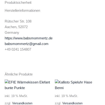
Produktsicherheit
Herstellerinformationen
Rütscher Str. 108
Aachen, 52072
Germany
https://www.babsmommertz.de
babsmommertz@gmail.com
+49 0241 154807
Ähnliche Produkte
inkl. 19 % MwSt.
inkl. 19 % MwSt.
zzgl.
Versandkosten
zzgl.
Versandkosten