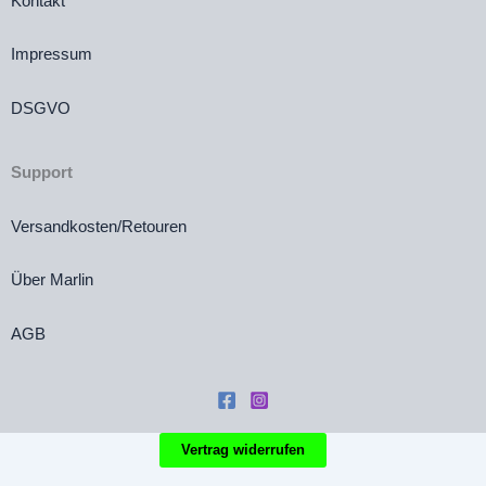
Kontakt
Impressum
DSGVO
Support
Versandkosten/Retouren
Über Marlin
AGB
Vertrag widerrufen