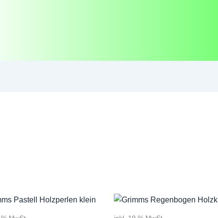
9 % MwSt.
inkl. 19 % MwSt.