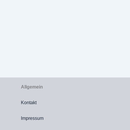
Allgemein
Kontakt
Impressum