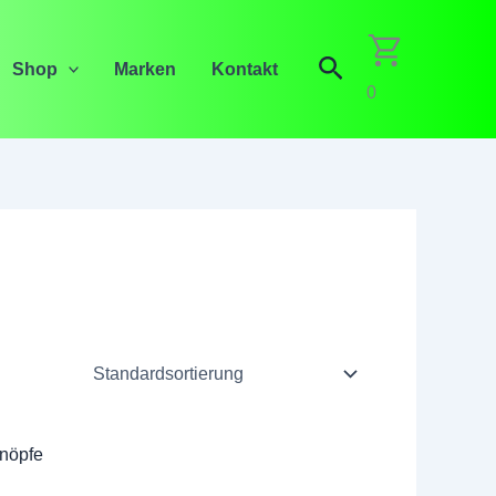
Suchen
Shop
Marken
Kontakt
0