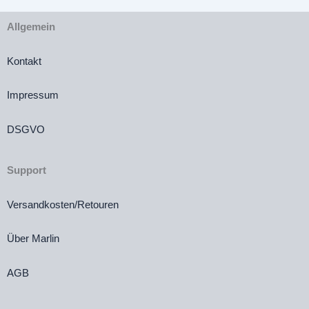
Allgemein
Kontakt
Impressum
DSGVO
Support
Versandkosten/Retouren
Über Marlin
AGB